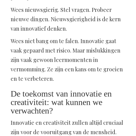
Wees nieuwsgierig. Stel vragen. Probeer
nieuwe dingen. Nieuwsgierigheid is de kern
van innovatief denken.
Wees niet bang om te falen. Innovatie gaat
vaak gepaard met risico. Maar mislukkingen
zijn vaak gewoon leermomenten in
vermomming. Ze zijn een kans om te groeien
en te verbeteren.
De toekomst van innovatie en
creativiteit: wat kunnen we
verwachten?
Innovatie en creativiteit zullen altijd cruciaal
zijn voor de vooruitgang van de mensheid.