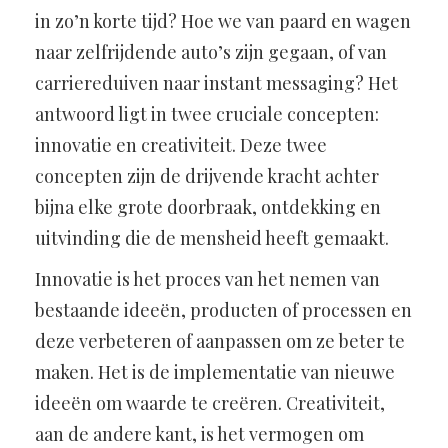
in zo’n korte tijd? Hoe we van paard en wagen
naar zelfrijdende auto’s zijn gegaan, of van
carriereduiven naar instant messaging? Het
antwoord ligt in twee cruciale concepten:
innovatie en creativiteit. Deze twee
concepten zijn de drijvende kracht achter
bijna elke grote doorbraak, ontdekking en
uitvinding die de mensheid heeft gemaakt.
Innovatie is het proces van het nemen van
bestaande ideeën, producten of processen en
deze verbeteren of aanpassen om ze beter te
maken. Het is de implementatie van nieuwe
ideeën om waarde te creëren. Creativiteit,
aan de andere kant, is het vermogen om