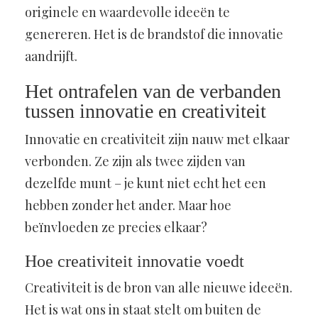
originele en waardevolle ideeën te
genereren. Het is de brandstof die innovatie
aandrijft.
Het ontrafelen van de verbanden
tussen innovatie en creativiteit
Innovatie en creativiteit zijn nauw met elkaar
verbonden. Ze zijn als twee zijden van
dezelfde munt – je kunt niet echt het een
hebben zonder het ander. Maar hoe
beïnvloeden ze precies elkaar?
Hoe creativiteit innovatie voedt
Creativiteit is de bron van alle nieuwe ideeën.
Het is wat ons in staat stelt om buiten de