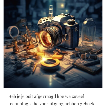
Heb je je ooit afgevraagd hoe we zoveel
technologische vooruitgang hebben geboekt