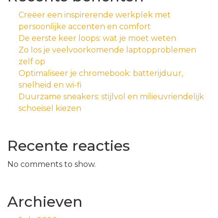
Creëer een inspirerende werkplek met
persoonlijke accenten en comfort
De eerste keer loops: wat je moet weten
Zo los je veelvoorkomende laptopproblemen
zelf op
Optimaliseer je chromebook: batterijduur,
snelheid en wi-fi
Duurzame sneakers: stijlvol en milieuvriendelijk
schoeisel kiezen
Recente reacties
No comments to show.
Archieven