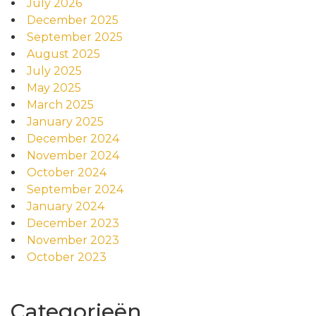
July 2026
December 2025
September 2025
August 2025
July 2025
May 2025
March 2025
January 2025
December 2024
November 2024
October 2024
September 2024
January 2024
December 2023
November 2023
October 2023
Categorieën