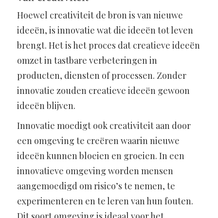
Hoewel creativiteit de bron is van nieuwe
ideeën, is innovatie wat die ideeën tot leven
brengt. Het is het proces dat creatieve ideeën
omzet in tastbare verbeteringen in
producten, diensten of processen. Zonder
innovatie zouden creatieve ideeën gewoon
ideeën blijven.
Innovatie moedigt ook creativiteit aan door
een omgeving te creëren waarin nieuwe
ideeën kunnen bloeien en groeien. In een
innovatieve omgeving worden mensen
aangemoedigd om risico’s te nemen, te
experimenteren en te leren van hun fouten.
Dit soort omgeving is ideaal voor het