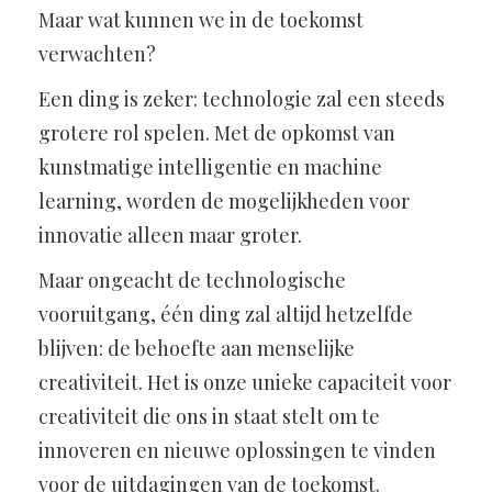
Maar wat kunnen we in de toekomst
verwachten?
Een ding is zeker: technologie zal een steeds
grotere rol spelen. Met de opkomst van
kunstmatige intelligentie en machine
learning, worden de mogelijkheden voor
innovatie alleen maar groter.
Maar ongeacht de technologische
vooruitgang, één ding zal altijd hetzelfde
blijven: de behoefte aan menselijke
creativiteit. Het is onze unieke capaciteit voor
creativiteit die ons in staat stelt om te
innoveren en nieuwe oplossingen te vinden
voor de uitdagingen van de toekomst.