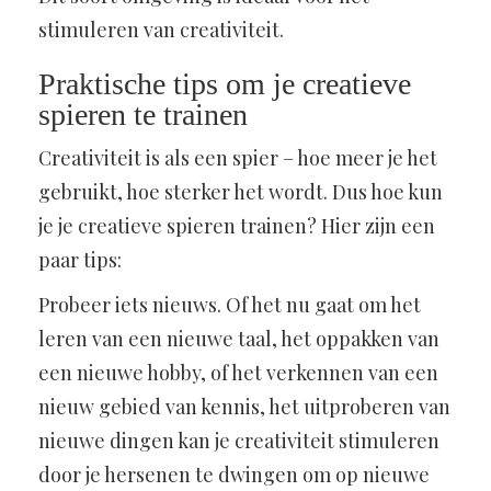
stimuleren van creativiteit.
Praktische tips om je creatieve
spieren te trainen
Creativiteit is als een spier – hoe meer je het
gebruikt, hoe sterker het wordt. Dus hoe kun
je je creatieve spieren trainen? Hier zijn een
paar tips:
Probeer iets nieuws. Of het nu gaat om het
leren van een nieuwe taal, het oppakken van
een nieuwe hobby, of het verkennen van een
nieuw gebied van kennis, het uitproberen van
nieuwe dingen kan je creativiteit stimuleren
door je hersenen te dwingen om op nieuwe