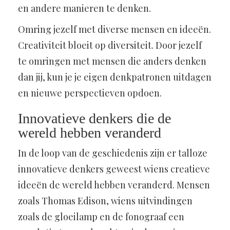
en andere manieren te denken.
Omring jezelf met diverse mensen en ideeën.
Creativiteit bloeit op diversiteit. Door jezelf
te omringen met mensen die anders denken
dan jij, kun je je eigen denkpatronen uitdagen
en nieuwe perspectieven opdoen.
Innovatieve denkers die de
wereld hebben veranderd
In de loop van de geschiedenis zijn er talloze
innovatieve denkers geweest wiens creatieve
ideeën de wereld hebben veranderd. Mensen
zoals Thomas Edison, wiens uitvindingen
zoals de gloeilamp en de fonograaf een