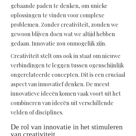
gebaande paden te denken, om unieke
oplossingen te vinden voor complexe
problemen. Zonder creativiteit, zouden we
gewoon blijven doen wat we altijd hebben
gedaan. Innovatie zou onmogelijk zijn.
Creativiteit stelt ons ook in staat om nieuwe
verbindingen te leggen tussen ogenschijnlijk
ongerelateerde concepten. Dit is een cruciaal
aspect van innovatief denken. De meest
innovatieve ideeën komen vaak voort uit het
combineren van ideeën uit verschillende
velden of disciplines.
De rol van innovatie in het stimuleren
van creativiteit