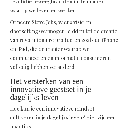
revolutie teweegbrachten in de manier
waarop we leven en werken.
Of neem Steve Jobs, wiens visie en
doorzettingsvermogen leidden tot de creatie
van revolutionaire producten zoals de iPhone
en iPad, die de manier waarop we
communiceren en informatie consumeren
volledig hebben veranderd.
Het versterken van een
innovatieve geestset in je
dagelijks leven
Hoe kun je een innovatieve mindset
cultiveren in je dagelijks leven? Hier zijn een
paar tips: