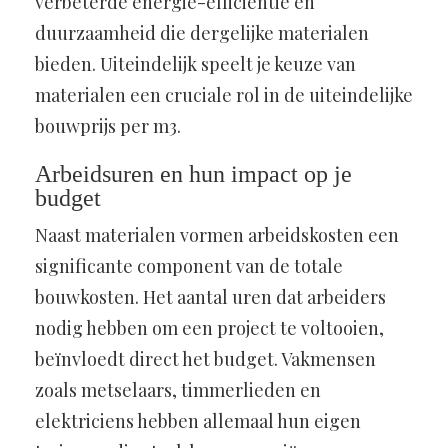
verbeterde energie-efficiëntie en
duurzaamheid die dergelijke materialen
bieden. Uiteindelijk speelt je keuze van
materialen een cruciale rol in de uiteindelijke
bouwprijs per m3.
Arbeidsuren en hun impact op je
budget
Naast materialen vormen arbeidskosten een
significante component van de totale
bouwkosten. Het aantal uren dat arbeiders
nodig hebben om een project te voltooien,
beïnvloedt direct het budget. Vakmensen
zoals metselaars, timmerlieden en
elektriciens hebben allemaal hun eigen