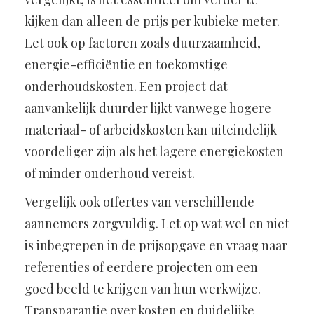
kijken dan alleen de prijs per kubieke meter.
Let ook op factoren zoals duurzaamheid,
energie-efficiëntie en toekomstige
onderhoudskosten. Een project dat
aanvankelijk duurder lijkt vanwege hogere
materiaal- of arbeidskosten kan uiteindelijk
voordeliger zijn als het lagere energiekosten
of minder onderhoud vereist.
Vergelijk ook offertes van verschillende
aannemers zorgvuldig. Let op wat wel en niet
is inbegrepen in de prijsopgave en vraag naar
referenties of eerdere projecten om een
goed beeld te krijgen van hun werkwijze.
Transparantie over kosten en duidelijke