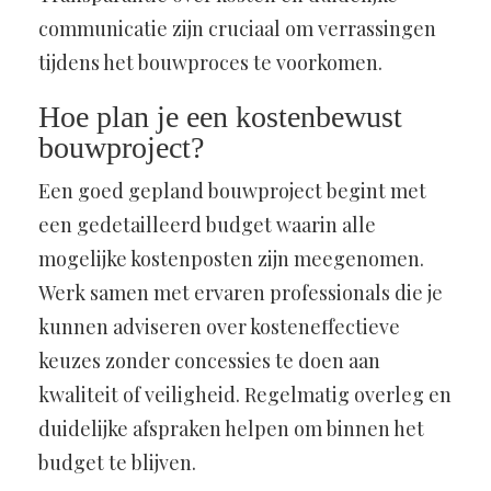
communicatie zijn cruciaal om verrassingen
tijdens het bouwproces te voorkomen.
Hoe plan je een kostenbewust
bouwproject?
Een goed gepland bouwproject begint met
een gedetailleerd budget waarin alle
mogelijke kostenposten zijn meegenomen.
Werk samen met ervaren professionals die je
kunnen adviseren over kosteneffectieve
keuzes zonder concessies te doen aan
kwaliteit of veiligheid. Regelmatig overleg en
duidelijke afspraken helpen om binnen het
budget te blijven.