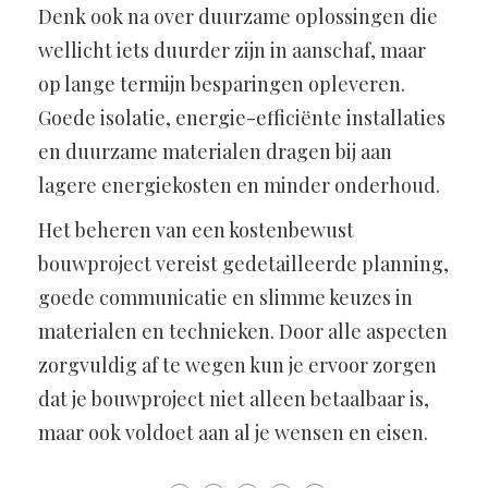
Denk ook na over duurzame oplossingen die
wellicht iets duurder zijn in aanschaf, maar
op lange termijn besparingen opleveren.
Goede isolatie, energie-efficiënte installaties
en duurzame materialen dragen bij aan
lagere energiekosten en minder onderhoud.
Het beheren van een kostenbewust
bouwproject vereist gedetailleerde planning,
goede communicatie en slimme keuzes in
materialen en technieken. Door alle aspecten
zorgvuldig af te wegen kun je ervoor zorgen
dat je bouwproject niet alleen betaalbaar is,
maar ook voldoet aan al je wensen en eisen.