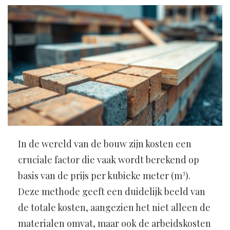
In de wereld van de bouw zijn kosten een
cruciale factor die vaak wordt berekend op
basis van de prijs per kubieke meter (m³).
Deze methode geeft een duidelijk beeld van
de totale kosten, aangezien het niet alleen de
materialen omvat, maar ook de arbeidskosten