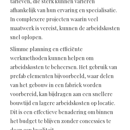
tarieven, die sterk kunnen variëren
afhankelijk van hun ervaring en specialisatie.
In complexere projecten waarin veel
maatwerk is vereist, kunnen de arbeidskosten
snel oplopen.
Slimme planning en efficiënte
werkmethoden kunnen helpen om
arbeidskosten te beheersen. Het gebruik van
prefab elementen bijvoorbeeld, waar delen
van het gebouw in een fabriek worden
voorbereid, kan bijdragen aan een snellere
bouwtijd en lagere arbeidskosten op locatie.
Dit is een effectieve benadering om binnen
het budget te blijven zonder concessies te