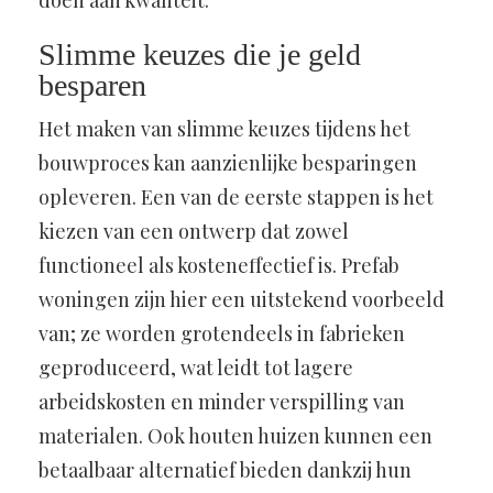
doen aan kwaliteit.
Slimme keuzes die je geld
besparen
Het maken van slimme keuzes tijdens het
bouwproces kan aanzienlijke besparingen
opleveren. Een van de eerste stappen is het
kiezen van een ontwerp dat zowel
functioneel als kosteneffectief is. Prefab
woningen zijn hier een uitstekend voorbeeld
van; ze worden grotendeels in fabrieken
geproduceerd, wat leidt tot lagere
arbeidskosten en minder verspilling van
materialen. Ook houten huizen kunnen een
betaalbaar alternatief bieden dankzij hun