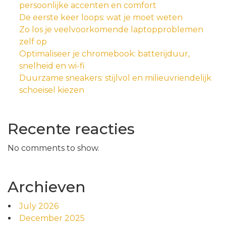
persoonlijke accenten en comfort
De eerste keer loops: wat je moet weten
Zo los je veelvoorkomende laptopproblemen
zelf op
Optimaliseer je chromebook: batterijduur,
snelheid en wi-fi
Duurzame sneakers: stijlvol en milieuvriendelijk
schoeisel kiezen
Recente reacties
No comments to show.
Archieven
July 2026
December 2025