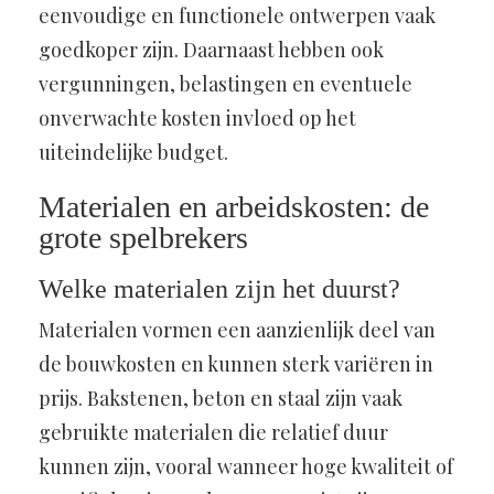
eenvoudige en functionele ontwerpen vaak
goedkoper zijn. Daarnaast hebben ook
vergunningen, belastingen en eventuele
onverwachte kosten invloed op het
uiteindelijke budget.
Materialen en arbeidskosten: de
grote spelbrekers
Welke materialen zijn het duurst?
Materialen vormen een aanzienlijk deel van
de bouwkosten en kunnen sterk variëren in
prijs. Bakstenen, beton en staal zijn vaak
gebruikte materialen die relatief duur
kunnen zijn, vooral wanneer hoge kwaliteit of