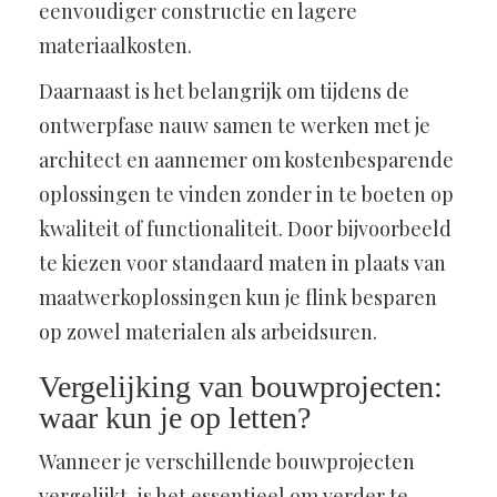
eenvoudiger constructie en lagere
materiaalkosten.
Daarnaast is het belangrijk om tijdens de
ontwerpfase nauw samen te werken met je
architect en aannemer om kostenbesparende
oplossingen te vinden zonder in te boeten op
kwaliteit of functionaliteit. Door bijvoorbeeld
te kiezen voor standaard maten in plaats van
maatwerkoplossingen kun je flink besparen
op zowel materialen als arbeidsuren.
Vergelijking van bouwprojecten:
waar kun je op letten?
Wanneer je verschillende bouwprojecten
vergelijkt, is het essentieel om verder te