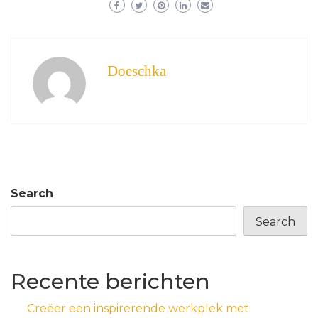
Doeschka
Search
Search
Recente berichten
Creëer een inspirerende werkplek met