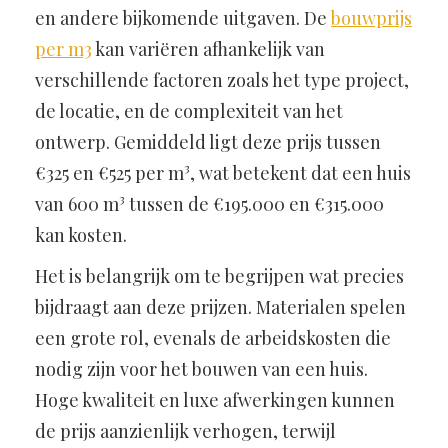
en andere bijkomende uitgaven. De
bouwprijs
per m3
kan variëren afhankelijk van
verschillende factoren zoals het type project,
de locatie, en de complexiteit van het
ontwerp. Gemiddeld ligt deze prijs tussen
€325 en €525 per m³, wat betekent dat een huis
van 600 m³ tussen de €195.000 en €315.000
kan kosten.
Het is belangrijk om te begrijpen wat precies
bijdraagt aan deze prijzen. Materialen spelen
een grote rol, evenals de arbeidskosten die
nodig zijn voor het bouwen van een huis.
Hoge kwaliteit en luxe afwerkingen kunnen
de prijs aanzienlijk verhogen, terwijl