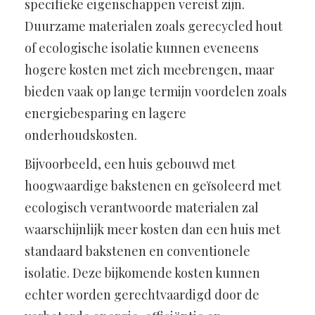
specifieke eigenschappen vereist zijn.
Duurzame materialen zoals gerecycled hout
of ecologische isolatie kunnen eveneens
hogere kosten met zich meebrengen, maar
bieden vaak op lange termijn voordelen zoals
energiebesparing en lagere
onderhoudskosten.
Bijvoorbeeld, een huis gebouwd met
hoogwaardige bakstenen en geïsoleerd met
ecologisch verantwoorde materialen zal
waarschijnlijk meer kosten dan een huis met
standaard bakstenen en conventionele
isolatie. Deze bijkomende kosten kunnen
echter worden gerechtvaardigd door de