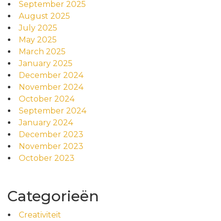
September 2025
August 2025
July 2025
May 2025
March 2025
January 2025
December 2024
November 2024
October 2024
September 2024
January 2024
December 2023
November 2023
October 2023
Categorieën
Creativiteit